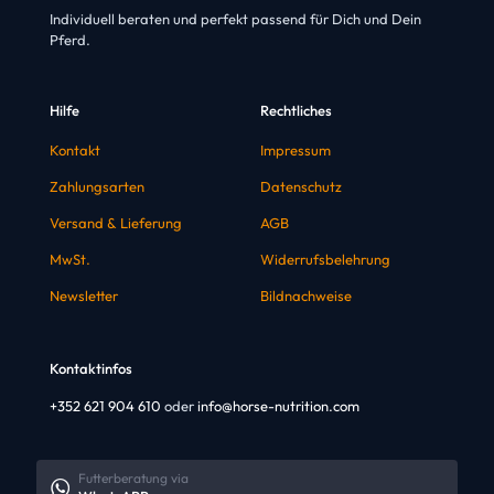
Individuell beraten und perfekt passend für Dich und Dein
Pferd.
Hilfe
Rechtliches
Kontakt
Impressum
Zahlungsarten
Datenschutz
Versand & Lieferung
AGB
MwSt.
Widerrufsbelehrung
Newsletter
Bildnachweise
Kontaktinfos
+352 621 904 610
oder
info@horse-nutrition.com
Futterberatung via