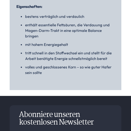
Eigenschaften:
bestens verträglich und verdaulich
enthält essentielle Fettsäuren, die Verdauung und
Magen-Darm-Trakt in eine optimale Balance
bringen
mit hohem Energiegehalt
tritt schnell in den Stoffwechsel ein und stellt für die
Arbeit benötigte Energie schnellstmöglich bereit
volles und geschlossenes Korn – so wie guter Hafer
sein sollte
Abonniere unseren
kostenlosen Newsletter