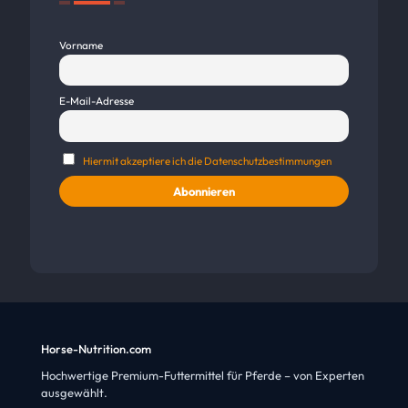
Vorname
E-Mail-Adresse
Hiermit akzeptiere ich die Datenschutzbestimmungen
Horse-Nutrition.com
Hochwertige Premium-Futtermittel für Pferde – von Experten
ausgewählt.