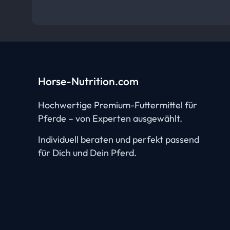
Horse-Nutrition.com
Hochwertige Premium-Futtermittel für
Pferde – von Experten ausgewählt.
Individuell beraten und perfekt passend
für Dich und Dein Pferd.