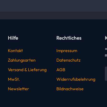
Hilfe
Rechtliches
+
Kontakt
Impressum
n
Zahlungsarten
Datenschutz
Versand & Lieferung
AGB
MwSt.
Widerrufsbelehrung
Newsletter
Bildnachweise