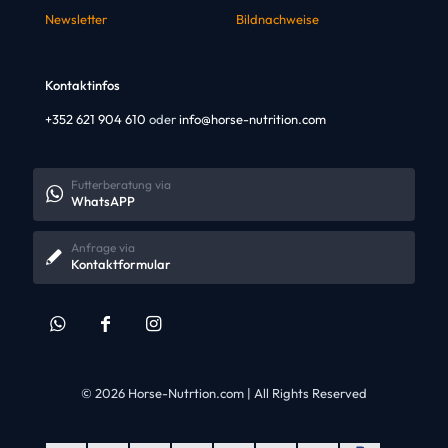
Newsletter
Bildnachweise
Kontaktinfos
+352 621 904 610
oder
info@horse-nutrition.com
Futterberatung via
WhatsAPP
Anfrage via
Kontaktformular
© 2026 Horse-Nutrtion.com | All Rights Reserved