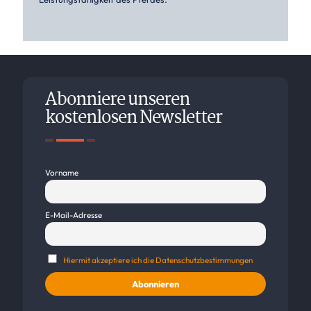
Abonniere unseren
kostenlosen Newsletter
Vorname
E-Mail-Adresse
Hiermit akzeptiere ich die Datenschutzbestimmungen