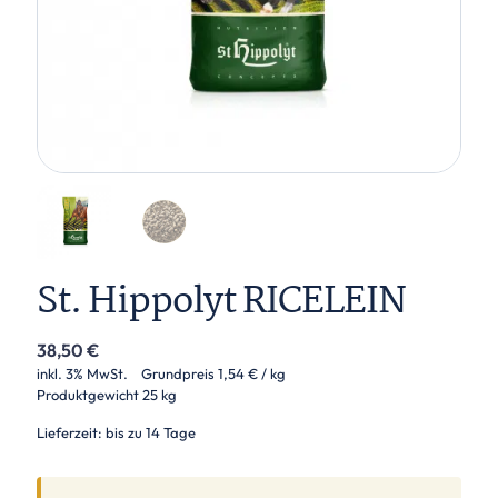
St. Hippolyt RICELEIN
38,50
€
inkl. 3% MwSt.
Grundpreis
1,54
€
/ kg
Produktgewicht
25 kg
Lieferzeit: bis zu 14 Tage