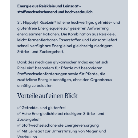
Energie aus Reiskleie und Leinsaat –
stoffwechselschonend und hochverdaulich
St. Hippolyt RiceLein® ist eine hochwertige, getreide- und
glutenfreie Energiequelle zur gezielten Aufwertung
energiearmer Rationen. Die Kombination aus Reiskleie,
leicht fermentierbaren Faserstoffen und Leinsaat liefert
schnell verfügbare Energie bei gleichzeitig niedrigem
Stärke- und Zuckergehalt.
Dank des niedrigen glykämischen Index eignet sich
RiceLein® besonders für Pferde mit besonderen
Stoffwechselanforderungen sowie für Pferde, die
zusätzliche Energie benötigen, ohne den Organismus
unnötig zu belasten.
Vorteile auf einen Blick
✅ Getreide- und glutenfrei
✅ Hohe Energiedichte bei niedrigem Stärke- und
Zuckergehalt
✅ Stoffwechselschonende Energieversorgung
✅ Mit Leinsaat zur Unterstützung von Magen und
Verdauung