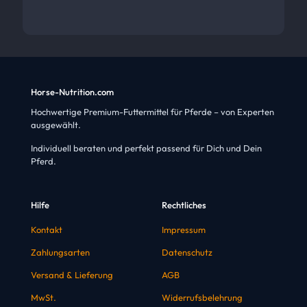
Horse-Nutrition.com
Hochwertige Premium-Futtermittel für Pferde – von Experten
ausgewählt.
Individuell beraten und perfekt passend für Dich und Dein
Pferd.
Hilfe
Rechtliches
Kontakt
Impressum
Zahlungsarten
Datenschutz
Versand & Lieferung
AGB
MwSt.
Widerrufsbelehrung