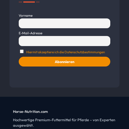
Vorname
E-Mail-Adresse
Hiermit akzeptiere ich die Datenschutzbestimmungen
Horse-Nutrition.com
Hochwertige Premium-Futtermittel für Pferde – von Experten
ausgewählt.