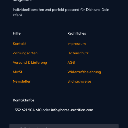
Individuell beraten und perfekt passend für Dich und Dein
Pferd.
Hilfe
Rechtliches
Kontakt
Impressum
Zahlungsarten
Datenschutz
Versand & Lieferung
AGB
MwSt.
Widerrufsbelehrung
Newsletter
Bildnachweise
Kontaktinfos
+352 621 904 610
oder
info@horse-nutrition.com