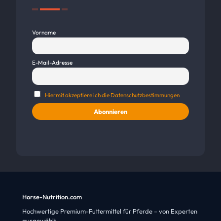
Vorname
E-Mail-Adresse
Hiermit akzeptiere ich die Datenschutzbestimmungen
Horse-Nutrition.com
Hochwertige Premium-Futtermittel für Pferde – von Experten
ausgewählt.