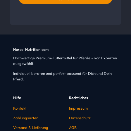
Horse-Nutrition.com
Hochwertige Premium-Futtermittel für Pferde – von Experten
ausgewählt.
Individuell beraten und perfekt passend für Dich und Dein
Pferd.
Hilfe
Rechtliches
Kontakt
Impressum
Zahlungsarten
Datenschutz
Versand & Lieferung
AGB