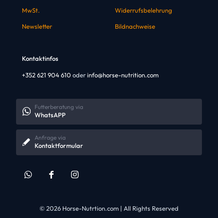
MwSt.
Widerrufsbelehrung
Newsletter
Bildnachweise
Kontaktinfos
+352 621 904 610
oder
info@horse-nutrition.com
Futterberatung via
WhatsAPP
Anfrage via
Kontaktformular
© 2026 Horse-Nutrtion.com | All Rights Reserved