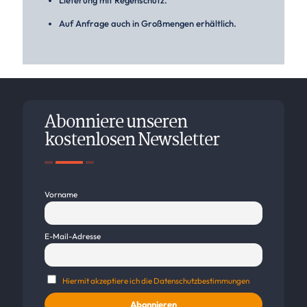
Lieferung mit Regenschutz.
Auf Anfrage auch in Großmengen erhältlich.
Abonniere unseren
kostenlosen Newsletter
Vorname
E-Mail-Adresse
Hiermit akzeptiere ich die Datenschutzbestimmungen