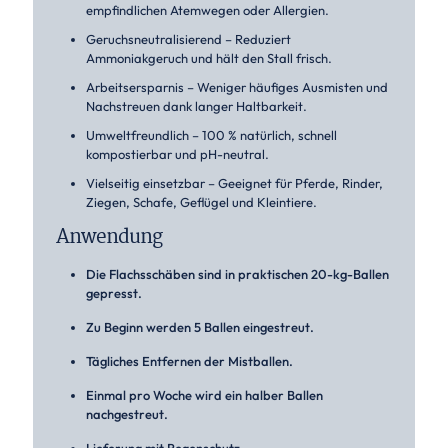
empfindlichen Atemwegen oder Allergien.
Geruchsneutralisierend – Reduziert
Ammoniakgeruch und hält den Stall frisch.
Arbeitsersparnis – Weniger häufiges Ausmisten und
Nachstreuen dank langer Haltbarkeit.
Umweltfreundlich – 100 % natürlich, schnell
kompostierbar und pH-neutral.
Vielseitig einsetzbar – Geeignet für Pferde, Rinder,
Ziegen, Schafe, Geflügel und Kleintiere.
Anwendung
Die Flachsschäben sind in praktischen 20-kg-Ballen
gepresst.
Zu Beginn werden 5 Ballen eingestreut.
Tägliches Entfernen der Mistballen.
Einmal pro Woche wird ein halber Ballen
nachgestreut.