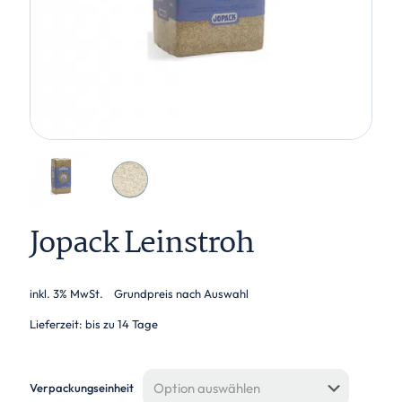
Jopack Leinstroh
inkl. 3% MwSt.
Grundpreis nach Auswahl
Lieferzeit: bis zu 14 Tage
Verpackungseinheit