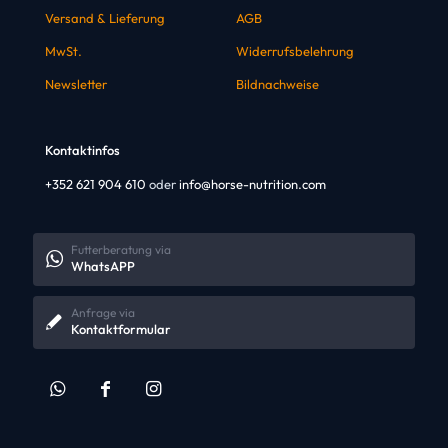
Versand & Lieferung
AGB
MwSt.
Widerrufsbelehrung
Newsletter
Bildnachweise
Kontaktinfos
+352 621 904 610
oder
info@horse-nutrition.com
Futterberatung via
WhatsAPP
Anfrage via
Kontaktformular