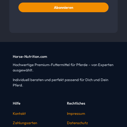
Horse-Nutrition.com
Hochwertige Premium-Futtermittel für Pferde – von Experten
ausgewählt.
Individuell beraten und perfekt passend für Dich und Dein
Pferd.
Hilfe
Rechtliches
Kontakt
Impressum
Zahlungsarten
Datenschutz