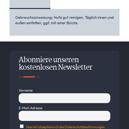
Gebrauchsanweisung; Hufe gut reinigen. Täglich innen und
außen einfetten, ggf. mit einer Bürste.
Abonniere unseren
kostenlosen Newsletter
Vorname
E-Mail-Adresse
Hiermit akzeptiere ich die Datenschutzbestimmungen