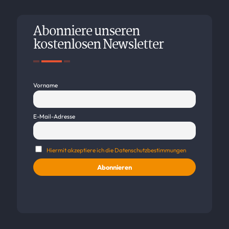
Abonniere unseren
kostenlosen Newsletter
Vorname
E-Mail-Adresse
Hiermit akzeptiere ich die Datenschutzbestimmungen