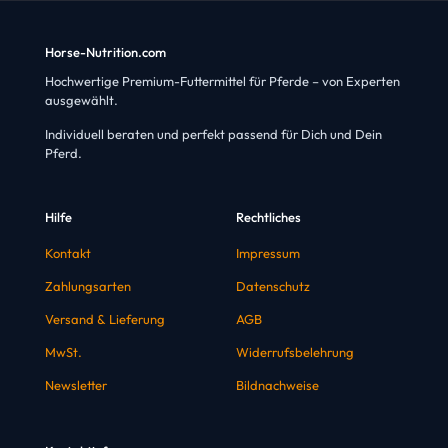
Horse-Nutrition.com
Hochwertige Premium-Futtermittel für Pferde – von Experten
ausgewählt.
Individuell beraten und perfekt passend für Dich und Dein
Pferd.
Hilfe
Rechtliches
Kontakt
Impressum
Zahlungsarten
Datenschutz
Versand & Lieferung
AGB
MwSt.
Widerrufsbelehrung
Newsletter
Bildnachweise