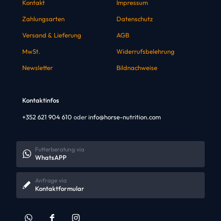
Kontakt
Impressum
Zahlungsarten
Datenschutz
Versand & Lieferung
AGB
MwSt.
Widerrufsbelehrung
Newsletter
Bildnachweise
Kontaktinfos
+352 621 904 610
oder
info@horse-nutrition.com
Futterberatung via
WhatsAPP
Anfrage via
Kontaktformular