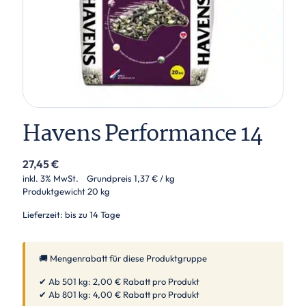
Havens Performance 14
27,45
€
inkl. 3% MwSt.
Grundpreis
1,37
€
/ kg
Produktgewicht
20 kg
Lieferzeit: bis zu 14 Tage
🚚 Mengenrabatt für diese Produktgruppe
✔ Ab 501 kg: 2,00 € Rabatt pro Produkt
✔ Ab 801 kg: 4,00 € Rabatt pro Produkt