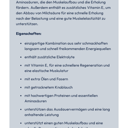
Aminosäuren, die den Muskelaufbau und die Erholung
fördern. Außerdem enthält es zusätzliches Vitamin E, um
den Abbau von Milchsäure für eine schnelle Erholung
nach der Belastung und eine gute Muskelelastizität zu
unterstützen.
Eigenschaften:
einzigartige Kombination aus sehr schmackhaften
langsam und schnell freikommenden Energiequellen
enthält zusätzliche Elektrolyte
mit Vitamin E, für eine schnellere Regeneration und
eine elastische Muskulatur
mit extra Ölen und Fasern
mit getrocknetem Knoblauch
mit hochwertigen Proteinen und essentiellen
Aminosäuren
unterstützen das Ausdauervermögen und eine lang
anhaltende Leistung
unterstützt einen guten Muskelaufbau und eine