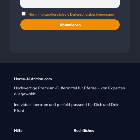
Hiermit akzeptiere ich die Datenschutzbestimmungen
Horse-Nutrition.com
Hochwertige Premium-Futtermittel für Pferde – von Experten
ausgewählt.
Individuell beraten und perfekt passend für Dich und Dein
Pferd.
Hilfe
Rechtliches