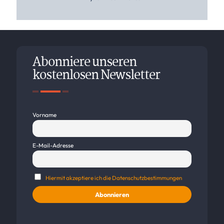
Abonniere unseren
kostenlosen Newsletter
Vorname
E-Mail-Adresse
Hiermit akzeptiere ich die Datenschutzbestimmungen