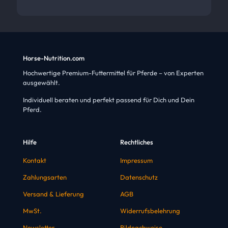
Horse-Nutrition.com
Hochwertige Premium-Futtermittel für Pferde – von Experten
ausgewählt.
Individuell beraten und perfekt passend für Dich und Dein
Pferd.
Hilfe
Rechtliches
Kontakt
Impressum
Zahlungsarten
Datenschutz
Versand & Lieferung
AGB
MwSt.
Widerrufsbelehrung
Newsletter
Bildnachweise