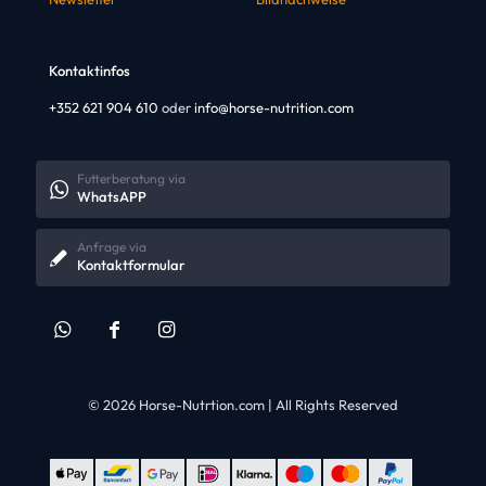
Kontaktinfos
+352 621 904 610
oder
info@horse-nutrition.com
Futterberatung via
WhatsAPP
Anfrage via
Kontaktformular
© 2026 Horse-Nutrtion.com | All Rights Reserved