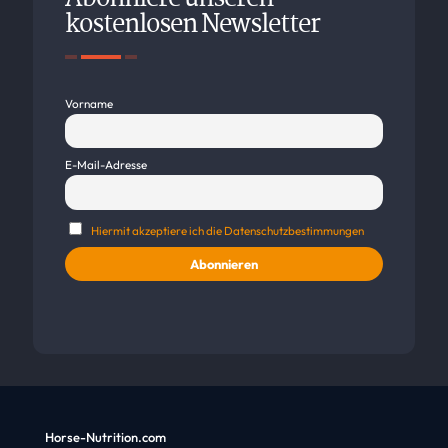
kostenlosen Newsletter
Vorname
E-Mail-Adresse
Hiermit akzeptiere ich die Datenschutzbestimmungen
Horse-Nutrition.com