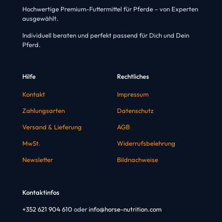
Hochwertige Premium-Futtermittel für Pferde – von Experten
ausgewählt.
Individuell beraten und perfekt passend für Dich und Dein
Pferd.
Hilfe
Rechtliches
Kontakt
Impressum
Zahlungsarten
Datenschutz
Versand & Lieferung
AGB
MwSt.
Widerrufsbelehrung
Newsletter
Bildnachweise
Kontaktinfos
+352 621 904 610
oder
info@horse-nutrition.com