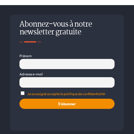
Abonnez-vous à notre
newsletter gratuite
Prénom
Adresse e-mail
Je soussigné accepte la politique de confidentialité