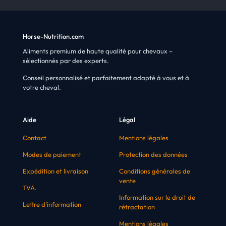
Horse-Nutrition.com
Aliments premium de haute qualité pour chevaux –
sélectionnés par des experts.
Conseil personnalisé et parfaitement adapté à vous et à
votre cheval.
Aide
Légal
Contact
Mentions légales
Modes de paiement
Protection des données
Expédition et livraison
Conditions générales de
vente
TVA.
Information sur le droit de
Lettre d'information
rétractation
Mentions légales